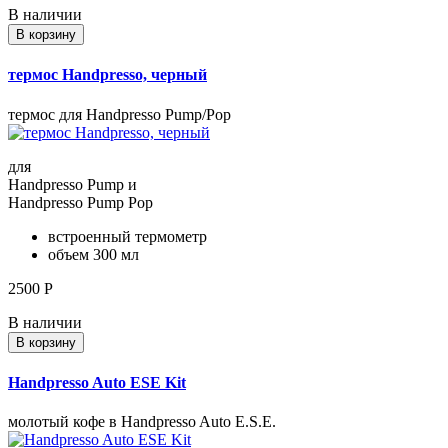
В наличии
В корзину
термос Handpresso, черный
термос для Handpresso Pump/Pop
для
Handpresso Pump и
Handpresso Pump Pop
встроенный термометр
объем 300 мл
2500
Р
В наличии
В корзину
Handpresso Auto ESE Kit
молотый кофе в Handpresso Auto E.S.E.