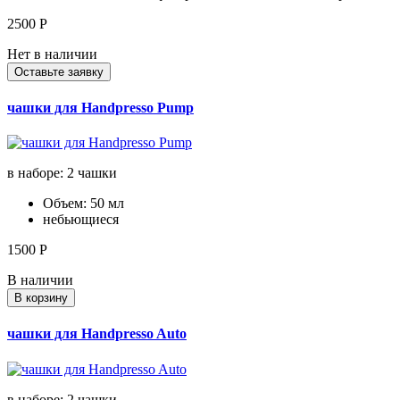
2500
Р
Нет в наличии
Оставьте заявку
чашки для Handpresso Pump
в наборе: 2 чашки
Объем: 50 мл
небьющиеся
1500
Р
В наличии
В корзину
чашки для Handpresso Auto
в наборе: 2 чашки