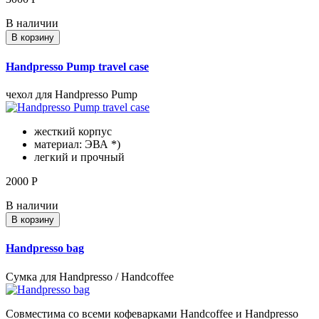
В наличии
В корзину
Handpresso Pump travel case
чехол для Handpresso Pump
жесткий корпус
материал: ЭВА *)
легкий и прочный
2000
Р
В наличии
В корзину
Handpresso bag
Сумка для Handpresso / Handcoffee
Совместима со всеми кофеварками Handcoffee и Handpresso