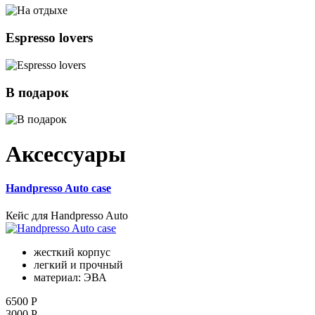
Espresso lovers
В подарок
Аксессуары
Handpresso Auto case
Кейс для Handpresso Auto
жесткий корпус
легкий и прочный
материал: ЭВА
6500
Р
3000
Р