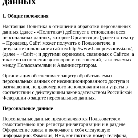
данных
1. Общие положения
Настоящая Политика в отношении обработки персональных
данных (далее - «Политика») действует в отношении всех
персональных данных, которые Организация (далее по тексту
– Продавец, Сайт) может получить о Пользователе, в
результате пользования сайтом http://www.handpressorussia.ru/,
(далее – «Сайт») и другими сервисами, связанных с Сайтом, а
также во исполнение договоров и соглашений, заключаемых
между Пользователями и Администратором.
Организация обеспечивает защиту обрабатываемых
персональных данных от несанкционированного доступа и
разглашения, неправомерного использования или утраты в
соответствии с действующим законодательством Российской
Федерации о защите персональных данных.
Персональные данные
Персональные данные предоставляются Пользователем
самостоятельно при регистрации/авторизации и в разделе
Оформление заказа и включают в себя следующую
информацию: Фамилия, Имя, контактный номер телефона,