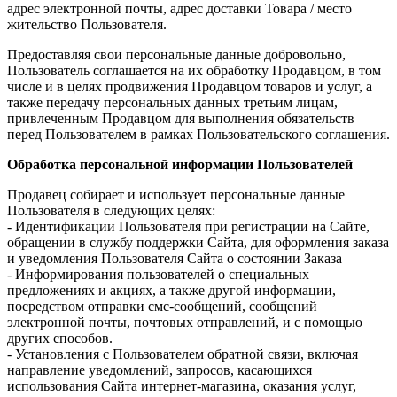
адрес электронной почты, адрес доставки Товара / место
жительство Пользователя.
Предоставляя свои персональные данные добровольно,
Пользователь соглашается на их обработку Продавцом, в том
числе и в целях продвижения Продавцом товаров и услуг, а
также передачу персональных данных третьим лицам,
привлеченным Продавцом для выполнения обязательств
перед Пользователем в рамках Пользовательского соглашения.
Обработка персональной информации Пользователей
Продавец собирает и использует персональные данные
Пользователя в следующих целях:
- Идентификации Пользователя при регистрации на Сайте,
обращении в службу поддержки Сайта, для оформления заказа
и уведомления Пользователя Сайта о состоянии Заказа
- Информирования пользователей о специальных
предложениях и акциях, а также другой информации,
посредством отправки смс-сообщений, сообщений
электронной почты, почтовых отправлений, и с помощью
других способов.
- Установления с Пользователем обратной связи, включая
направление уведомлений, запросов, касающихся
использования Сайта интернет-магазина, оказания услуг,