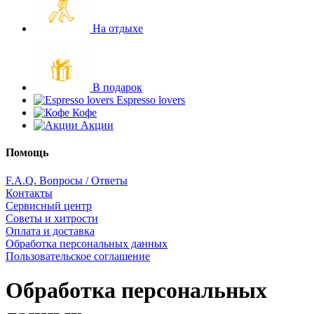
На отдыхе
В подарок
Espresso lovers
Кофе
Акции
Помощь
F.A.Q. Вопросы / Ответы
Контакты
Сервисный центр
Советы и хитрости
Оплата и доставка
Обработка персональных данных
Пользовательское соглашение
Обработка персональных